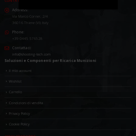
CONTATTACI
Address:
Via Marco Corner, 2/4
36016 Thiene (VI) Italy
Phone:
+39 0445 576528
Contattaci:
info@shooting-tech.com
Soluzioni e Componenti per Ricarica Munizioni
Il mio account
Wishlist
Carrello
Condizioni di vendita
Privacy Policy
Cookie Policy