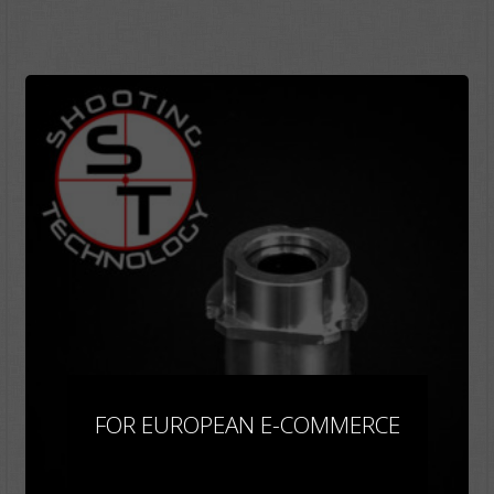
×
FOR EUROPEAN E-COMMERCE