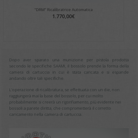
“DRM” Ricalibratrice Automatica
1.770,00
€
Dopo aver sparato una munizione per pistola prodotta
secondo le specifiche SAAMI, il bossolo prende la forma della
camera di cartuccia in cui è stata caricata e si espande
andando oltre tali specifiche.
L’operazione di ricalibratura, se effettuata con un die, non
raggiungerà mai la base del bossolo, per cui molto
probabilmente si creerà un rigonfiamento, più evidente nei
bossoli a parete diritta, che comprometterà il corretto
caricamento nella camera di cartuccia.