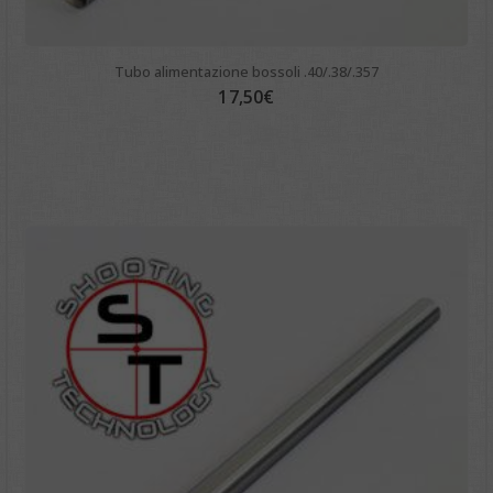
Tubo alimentazione bossoli .40/.38/.357
17,50
€