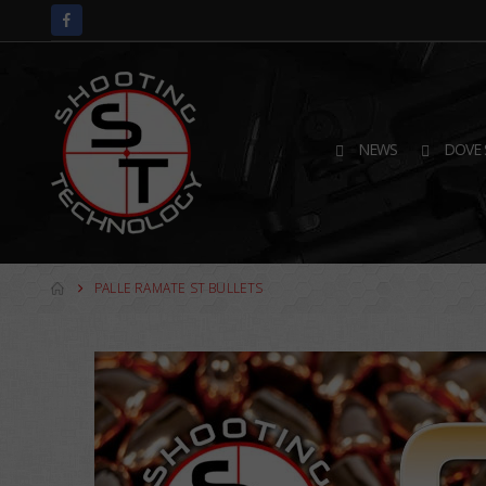
NEWS
DOVE 
PALLE RAMATE ST BULLETS