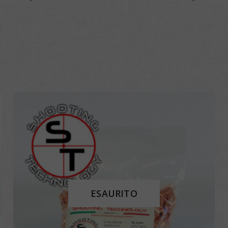
ESAURITO