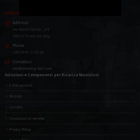
CONTATTACI
Address:
Via Marco Corner, 2/4
36016 Thiene (VI) Italy
Phone:
+39 0445 576528
Contattaci:
info@shooting-tech.com
Soluzioni e Componenti per Ricarica Munizioni
Il mio account
Wishlist
Carrello
Condizioni di vendita
Privacy Policy