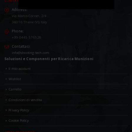
CONTATTACI
Address:
Via Marco Corner, 2/4
36016 Thiene (VI) Italy
Phone:
+39 0445 576528
Contattaci:
info@shooting-tech.com
Soluzioni e Componenti per Ricarica Munizioni
Il mio account
Wishlist
Carrello
Condizioni di vendita
Privacy Policy
Cookie Policy