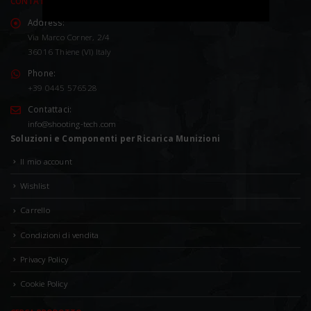
CONTATTACI
Address:
Via Marco Corner, 2/4
36016 Thiene (VI) Italy
Phone:
+39 0445 576528
Contattaci:
info@shooting-tech.com
Soluzioni e Componenti per Ricarica Munizioni
Il mio account
Wishlist
Carrello
Condizioni di vendita
Privacy Policy
Cookie Policy