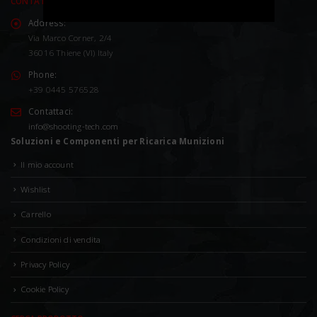
CONTATTACI
Address:
Via Marco Corner, 2/4
36016 Thiene (VI) Italy
Phone:
+39 0445 576528
Contattaci:
info@shooting-tech.com
Soluzioni e Componenti per Ricarica Munizioni
Il mio account
Wishlist
Carrello
Condizioni di vendita
Privacy Policy
Cookie Policy