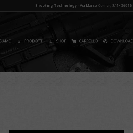
Shooting Technology
· Via Marco Corner, 2/4 · 36016 T
SIAMO
PRODOTTI
SHOP
CARRELLO
DOWNLOA