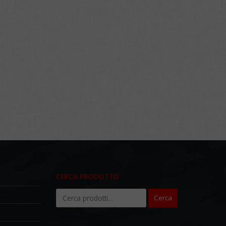
CERCA PRODOTTO
Cerca