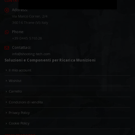
CONTATTACI
Address:
Via Marco Corner, 2/4
36016 Thiene (VI) Italy
Phone:
+39 0445 576528
Contattaci:
info@shooting-tech.com
Soluzioni e Componenti per Ricarica Munizioni
Il mio account
Wishlist
Carrello
Condizioni di vendita
Privacy Policy
Cookie Policy