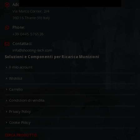
Address:
Via Marco Corner, 2/4
36016 Thiene (VI) Italy
Phone:
+39 0445 576528
Contattaci:
info@shooting-tech.com
Soluzioni e Componenti per Ricarica Munizioni
Il mio account
Wishlist
Carrello
Condizioni di vendita
Privacy Policy
Cookie Policy
CERCA PRODOTTO