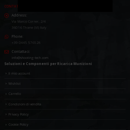
CONTATTACI
Address:
Via Marco Corner, 2/4
36016 Thiene (VI) Italy
Phone:
+39 0445 576528
Contattaci:
info@shooting-tech.com
Soluzioni e Componenti per Ricarica Munizioni
Il mio account
Wishlist
Carrello
Condizioni di vendita
Privacy Policy
Cookie Policy