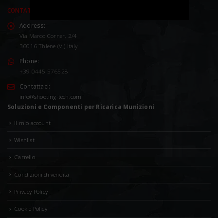
CONTATTACI
Address:
Via Marco Corner, 2/4
36016 Thiene (VI) Italy
Phone:
+39 0445 576528
Contattaci:
info@shooting-tech.com
Soluzioni e Componenti per Ricarica Munizioni
Il mio account
Wishlist
Carrello
Condizioni di vendita
Privacy Policy
Cookie Policy