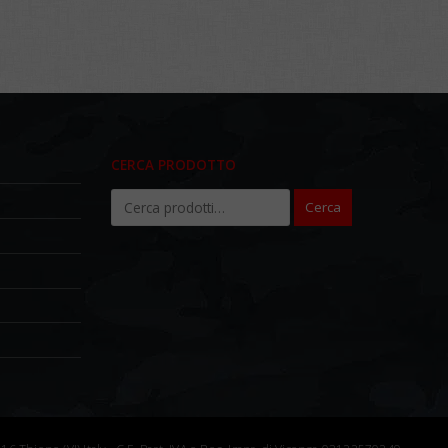
CERCA PRODOTTO
Cerca