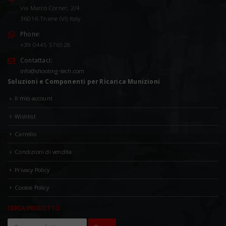
Via Marco Corner, 2/4
36016 Thiene (VI) Italy
Phone:
+39 0445 576528
Contattaci:
info@shooting-tech.com
Soluzioni e Componenti per Ricarica Munizioni
Il mio account
Wishlist
Carrello
Condizioni di vendita
Privacy Policy
Cookie Policy
CERCA PRODOTTO