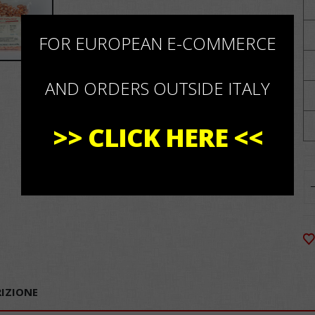
×
FOR EUROPEAN E-COMMERCE
AND ORDERS OUTSIDE ITALY
>>
CLICK HERE
<<
IZIONE