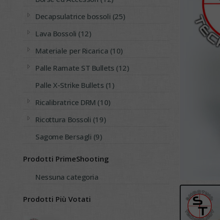
Decapsulatrice bossoli (25)
Lava Bossoli (12)
Materiale per Ricarica (10)
Palle Ramate ST Bullets (12)
Palle X-Strike Bullets (1)
Ricalibratrice DRM (10)
Ricottura Bossoli (19)
Sagome Bersagli (9)
Prodotti PrimeShooting
Nessuna categoria
Prodotti Più Votati