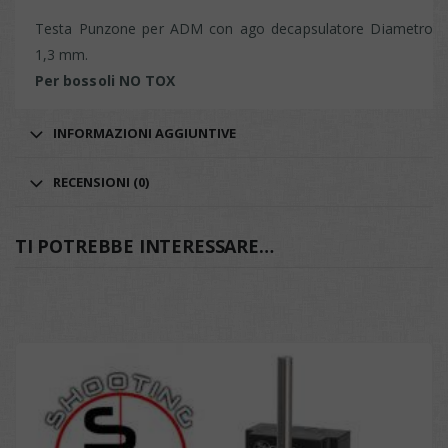
Testa Punzone per ADM con ago decapsulatore Diametro
1,3 mm.
Per bossoli NO TOX
INFORMAZIONI AGGIUNTIVE
RECENSIONI (0)
TI POTREBBE INTERESSARE…