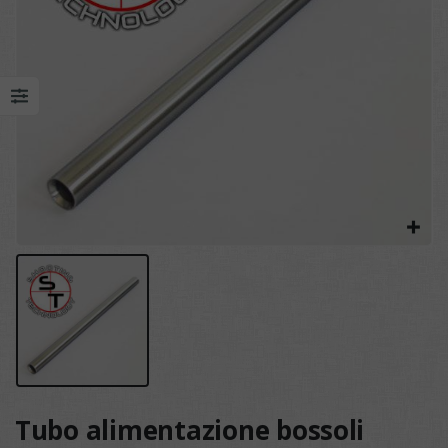
Tubo alimentazione bossoli