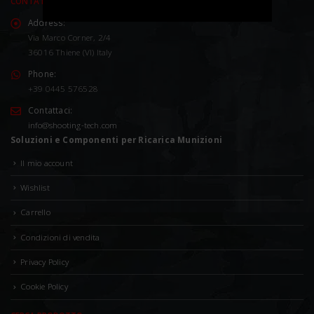
CONTATTACI
Address:
Via Marco Corner, 2/4
36016 Thiene (VI) Italy
Phone:
+39 0445 576528
Contattaci:
info@shooting-tech.com
Soluzioni e Componenti per Ricarica Munizioni
Il mio account
Wishlist
Carrello
Condizioni di vendita
Privacy Policy
Cookie Policy