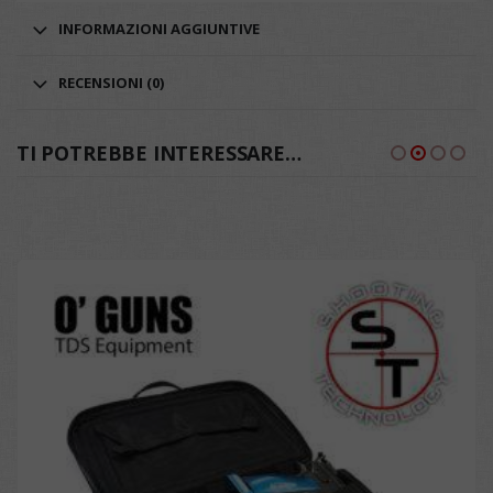
INFORMAZIONI AGGIUNTIVE
RECENSIONI (0)
TI POTREBBE INTERESSARE…