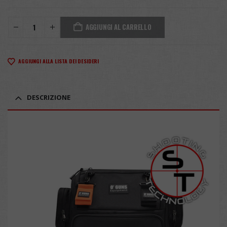
AGGIUNGI AL CARRELLO
AGGIUNGI ALLA LISTA DEI DESIDERI
DESCRIZIONE