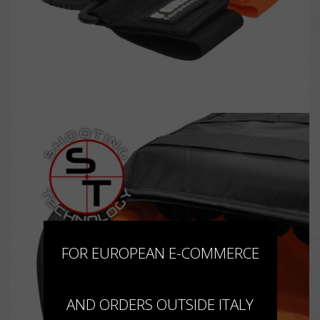
×
FOR EUROPEAN E-COMMERCE
AND ORDERS OUTSIDE ITALY