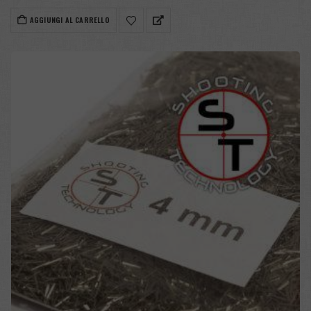
AGGIUNGI AL CARRELLO