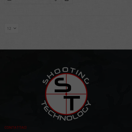
CONTATTACI