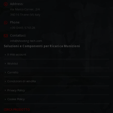
Address:
Via Marco Corner, 2/4
36016 Thiene (VI) Italy
Phone:
+39 0445 576528
Contattaci:
info@shooting-tech.com
Soluzioni e Componenti per Ricarica Munizioni
Il mio account
Wishlist
Carrello
Condizioni di vendita
Privacy Policy
Cookie Policy
CERCA PRODOTTO