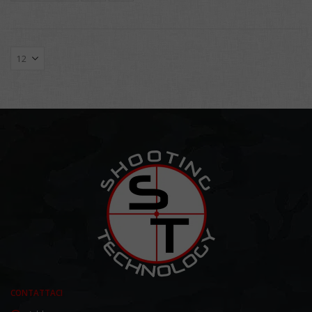
CONTATTACI