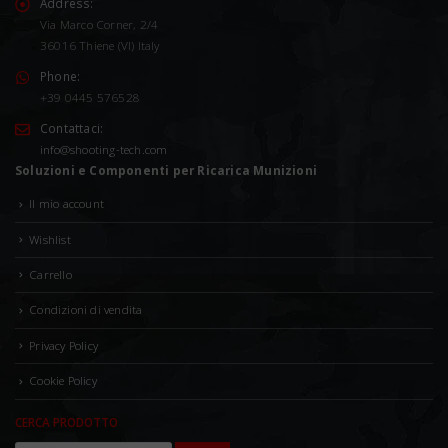
Address:
Via Marco Corner, 2/4
36016 Thiene (VI) Italy
Phone:
+39 0445 576528
Contattaci:
info@shooting-tech.com
Soluzioni e Componenti per Ricarica Munizioni
Il mio account
Wishlist
Carrello
Condizioni di vendita
Privacy Policy
Cookie Policy
CERCA PRODOTTO