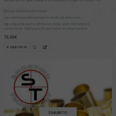
Bossoli disinnescati e lavati
con sistema professionale in modo da eliminare
ogni impurità anche all’interno della sede dell’innesco.
confezione: 1000 pezzi in sacchetto di polipropilene
73,00
€
LEGGI TUTTO
ESAURITO