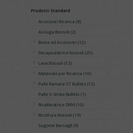
Prodotti Standard
Accessori Ricarica (8)
Asciuga Bossoli (2)
Borse ed Accessori (12)
Decapsulatrice bossoli (25)
Lava Bossoli (12)
Materiale per Ricarica (10)
Palle Ramate ST Bullets (12)
Palle X-Strike Bullets (1)
Ricalibratrice DRM (10)
Ricottura Bossoli (19)
Sagome Bersagli (9)