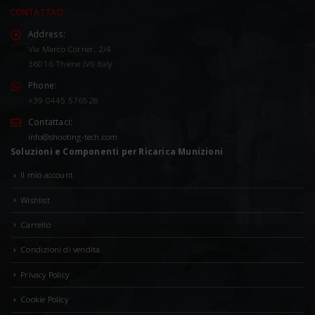
CONTATTACI
Address:
Via Marco Corner, 2/4
36016 Thiene (VI) Italy
Phone:
+39 0445 576528
Contattaci:
info@shooting-tech.com
Soluzioni e Componenti per Ricarica Munizioni
Il mio account
Wishlist
Carrello
Condizioni di vendita
Privacy Policy
Cookie Policy