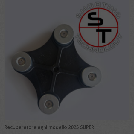
Recuperatore aghi modello 2025 SUPER