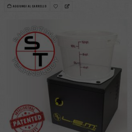
AGGIUNGI AL CARRELLO