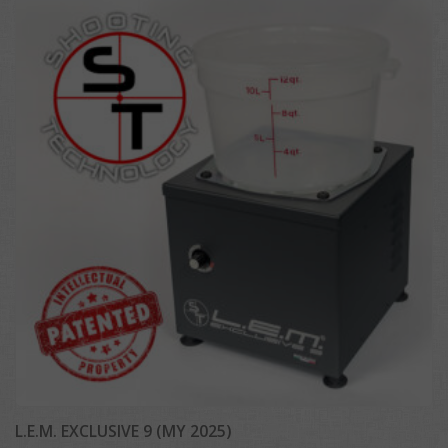
L.E.M. EXCLUSIVE 9 (MY 2025)