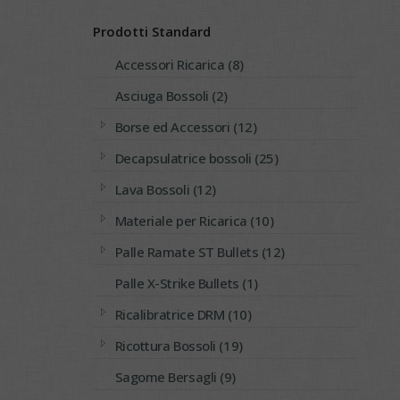
Prodotti Standard
Accessori Ricarica (8)
Asciuga Bossoli (2)
Borse ed Accessori (12)
Decapsulatrice bossoli (25)
Lava Bossoli (12)
Materiale per Ricarica (10)
Palle Ramate ST Bullets (12)
Palle X-Strike Bullets (1)
Ricalibratrice DRM (10)
Ricottura Bossoli (19)
Sagome Bersagli (9)