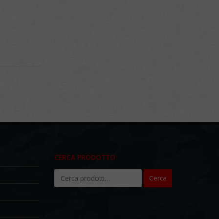
CERCA PRODOTTO
Cerca