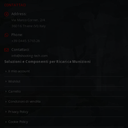
CONTATTACI
Address:
Via Marco Corner, 2/4
36016 Thiene (VI) Italy
Phone:
+39 0445 576528
Contattaci:
info@shooting-tech.com
Soluzioni e Componenti per Ricarica Munizioni
Il mio account
Wishlist
Carrello
Condizioni di vendita
Privacy Policy
Cookie Policy