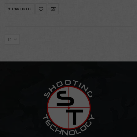
LEGGI TUTTO