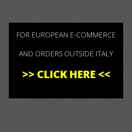
×
FOR EUROPEAN E-COMMERCE
AND ORDERS OUTSIDE ITALY
>>
CLICK HERE
<<