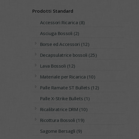
Prodotti Standard
Accessori Ricarica (8)
Asciuga Bossoli (2)
Borse ed Accessori (12)
Decapsulatrice bossoli (25)
Lava Bossoli (12)
Materiale per Ricarica (10)
Palle Ramate ST Bullets (12)
Palle X-Strike Bullets (1)
Ricalibratrice DRM (10)
Ricottura Bossoli (19)
Sagome Bersagli (9)