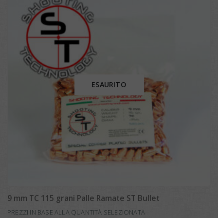
ESAURITO
9 mm TC 115 grani Palle Ramate ST Bullet
PREZZI IN BASE ALLA QUANTITÀ SELEZIONATA